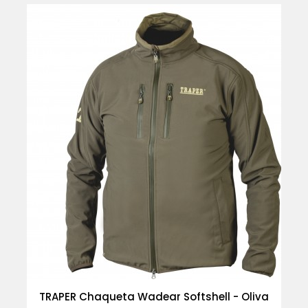
TRAPER Chaqueta Wadear Softshell - Oliva