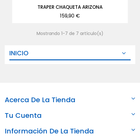
TRAPER CHAQUETA ARIZONA
Precio
159,90 €
Mostrando 1-7 de 7 artículo(s)
INICIO
Acerca De La Tienda
Tu Cuenta
Información De La Tienda