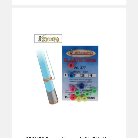
normal