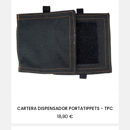
CARTERA DISPENSADOR PORTATIPPETS - TPC
Precio
18,90 €