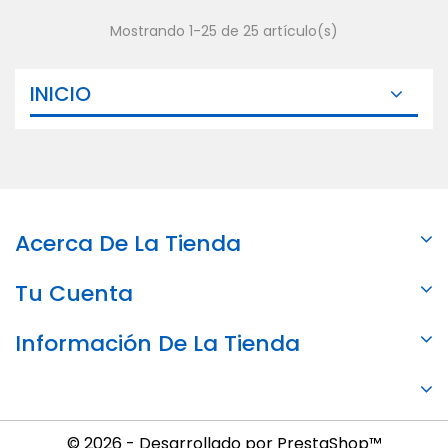
Mostrando 1-25 de 25 artículo(s)
INICIO
Acerca De La Tienda
Tu Cuenta
Información De La Tienda
© 2026 - Desarrollado por PrestaShop™