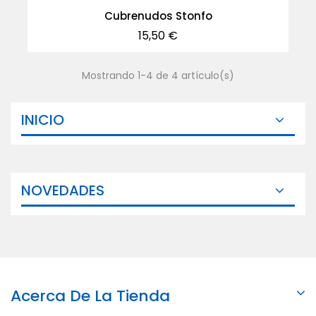
Cubrenudos Stonfo
Precio
15,50 €
Mostrando 1-4 de 4 artículo(s)
INICIO
NOVEDADES
Acerca De La Tienda