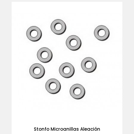
Stonfo Microanillas Aleación