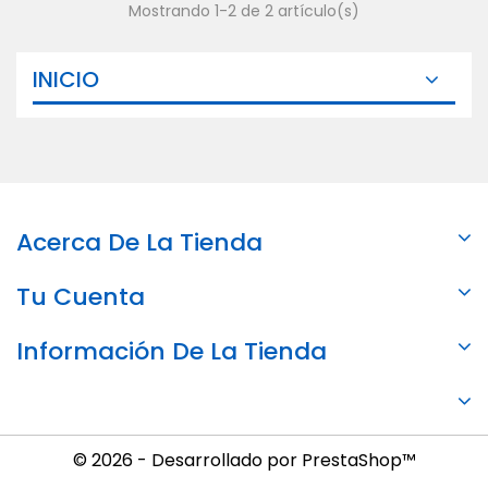
Mostrando 1-2 de 2 artículo(s)
INICIO
Acerca De La Tienda
Tu Cuenta
Información De La Tienda
© 2026 - Desarrollado por PrestaShop™