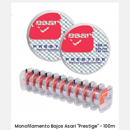
Monofilamento Bajos Asari "Prestige" - 100m