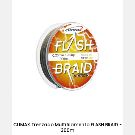
CLIMAX Trenzado Multifilamento FLASH BRAID -
300m