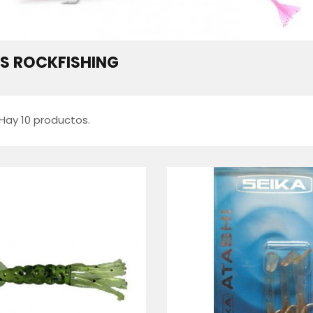
S ROCKFISHING
Hay 10 productos.