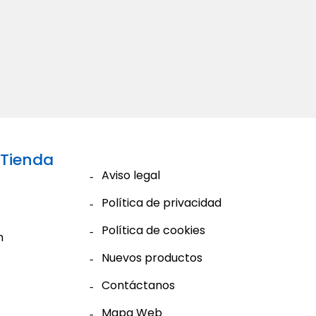
 Tienda
Aviso legal
Política de privacidad
Política de cookies
m
Nuevos productos
Contáctanos
Mapa Web