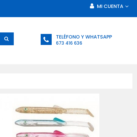
MI CUENTA
TELÉFONO Y WHATSAPP
673 416 636