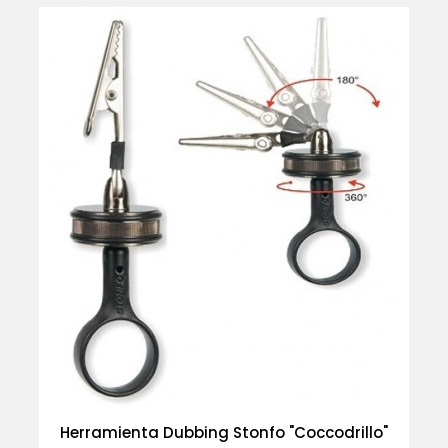
Herramienta Dubbing Stonfo "Coccodrillo"