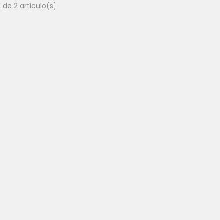
 de 2 artículo(s)