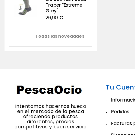
Traper "Extreme
Grey"
26,90 €
Todas las novedades
Tu Cuen
Informaci
Intentamos hacernos hueco
en el mercado de la pesca
Pedidos
ofreciendo productos
diferentes, precios
Facturas 
competitivos y buen servicio