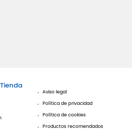
 Tienda
Aviso legal
Política de privacidad
Política de cookies
m
Productos recomendados