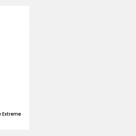
e Extreme