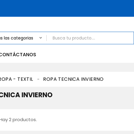
CONTÁCTANOS
ROPA - TEXTIL
ROPA TECNICA INVIERNO
CNICA INVIERNO
Hay 2 productos.