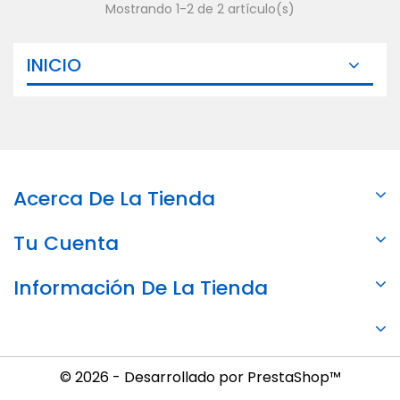
Mostrando 1-2 de 2 artículo(s)
INICIO
Acerca De La Tienda
Tu Cuenta
Información De La Tienda
© 2026 - Desarrollado por PrestaShop™