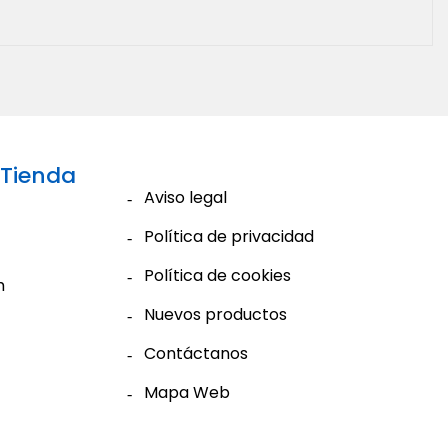
 Tienda
Aviso legal
Política de privacidad
Política de cookies
m
Nuevos productos
Contáctanos
Mapa Web