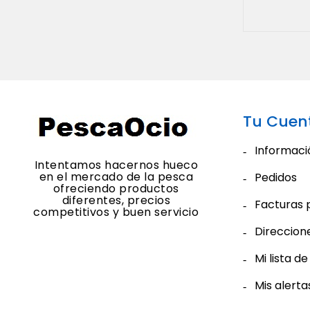
Tu Cuen
Informaci
Intentamos hacernos hueco
en el mercado de la pesca
Pedidos
ofreciendo productos
diferentes, precios
Facturas 
competitivos y buen servicio
Direccion
Mi lista d
Mis alerta