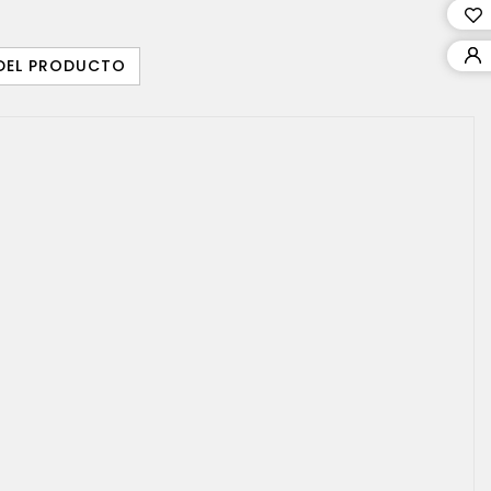
 DEL PRODUCTO