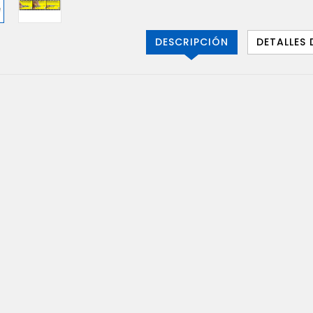
DESCRIPCIÓN
DETALLES