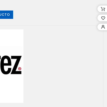
DUCTO