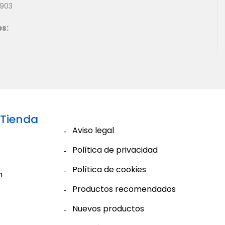
903
es:
 Tienda
Aviso legal
Política de privacidad
Política de cookies
m
Productos recomendados
Nuevos productos