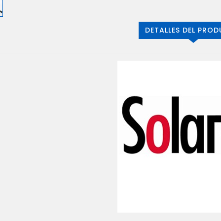
DETALLES DEL PRO