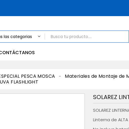
CONTÁCTANOS
ESPECIAL PESCA MOSCA
Materiales de Montaje de 
 UVA FLASHLIGHT
SOLAREZ LIN
SOLAREZ LINTERN
Linterna de ALTA