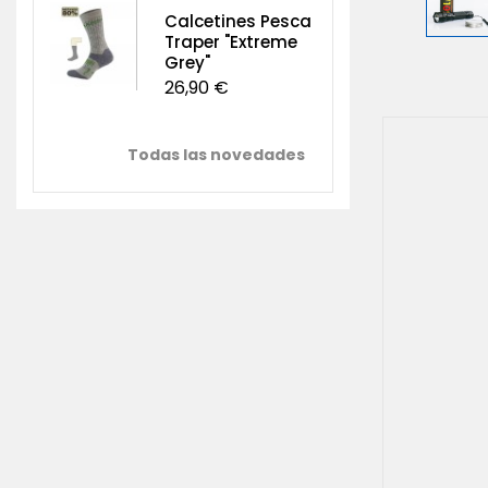
Calcetines Pesca
Traper "Extreme
Grey"
26,90 €
Todas las novedades