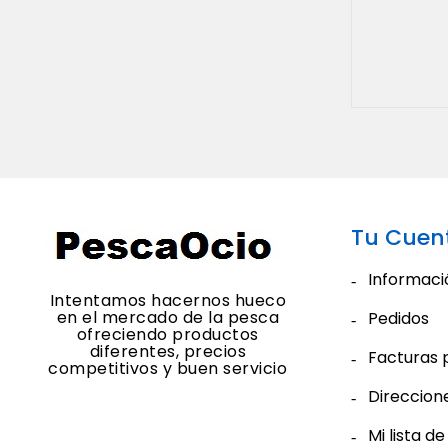
Tu Cuen
Informaci
Intentamos hacernos hueco
en el mercado de la pesca
Pedidos
ofreciendo productos
diferentes, precios
Facturas 
competitivos y buen servicio
Direccion
Mi lista d