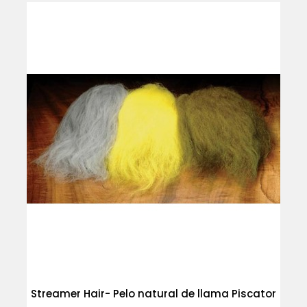
Streamer Hair- Pelo natural de llama Piscator