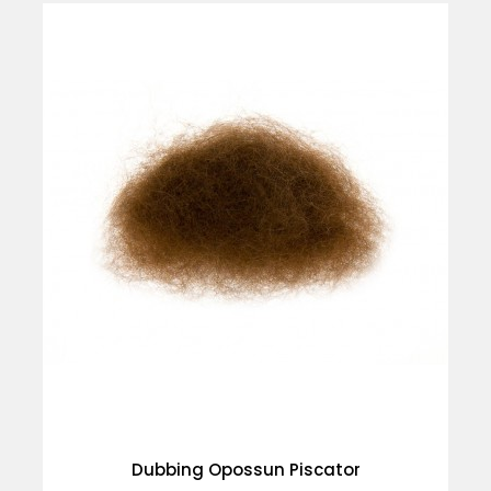
Dubbing Opossun Piscator