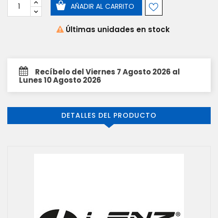
AÑADIR AL CARRITO
Últimas unidades en stock
Recíbelo del Viernes 7 Agosto 2026 al
Lunes 10 Agosto 2026
DETALLES DEL PRODUCTO