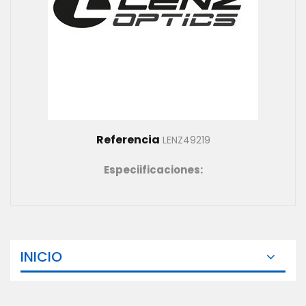
Referencia
LENZ49219
Especiificaciones:
INICIO