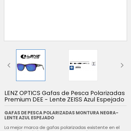
LENZ OPTICS Gafas de Pesca Polarizadas
Premium DEE - Lente ZEISS Azul Espejado
GAFAS DE PESCA POLARIZADAS MONTURA NEGRA-
LENTE AZUL ESPEJADO
La mejor marca de gafas polarizadas existente en el